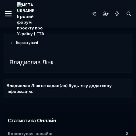
Користувачі
Владислав Лінк
Владислав Лінк не надав(ла) будь-яку додаткову
інформацію.
Статистика Онлайн
Користувачі онлайн
0