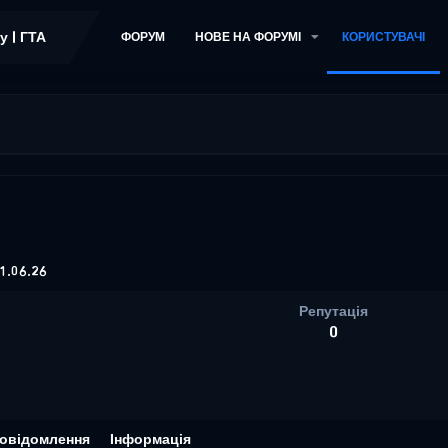
ФОРУМ
НОВЕ НА ФОРУМІ
КОРИСТУВАЧІ
1.06.26
Репутація
0
овідомлення
Інформація