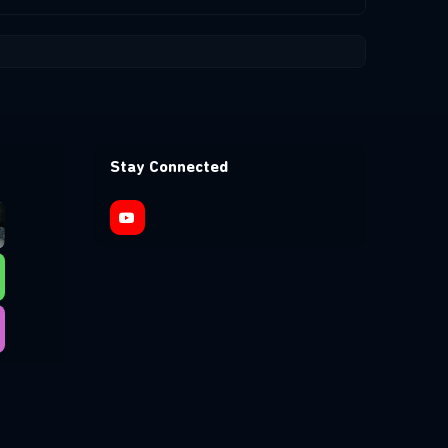
Stay Connected