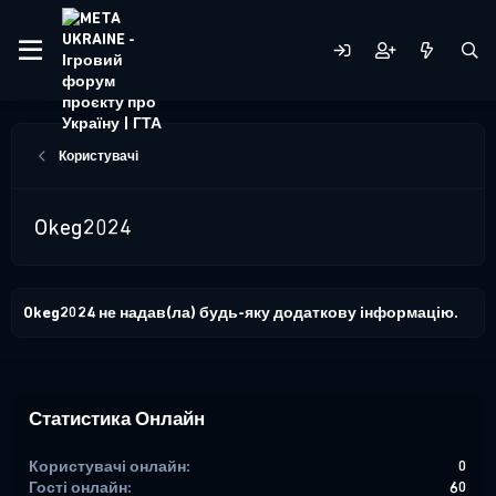
Користувачі
Okeg2024
Okeg2024 не надав(ла) будь-яку додаткову інформацію.
Статистика Онлайн
Користувачі онлайн
0
Гості онлайн
60