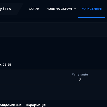
ФОРУМ
НОВЕ НА ФОРУМІ
КОРИСТУВАЧІ
6.09.25
Репутація
0
овідомлення
Інформація