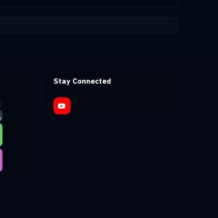
Stay Connected