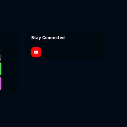
Stay Connected