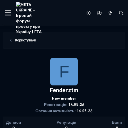
Користувачі
F
Fenderztm
New member
Реєстрація
16.05.26
Остання активність
16.05.26
Дописи
Репутація
Бали