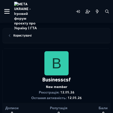
Користувачі
B
Businesscsf
New member
Реєстрація
12.05.26
Остання активність
12.05.26
Дописи
Репутація
Бали