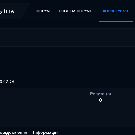
ФОРУМ
НОВЕ НА ФОРУМІ
КОРИСТУВАЧІ
3.07.26
Репутація
0
овідомлення
Інформація