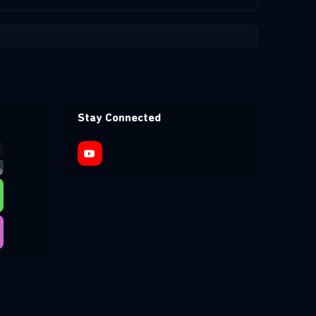
Stay Connected