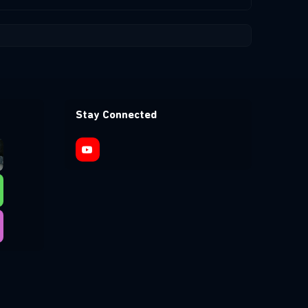
Stay Connected