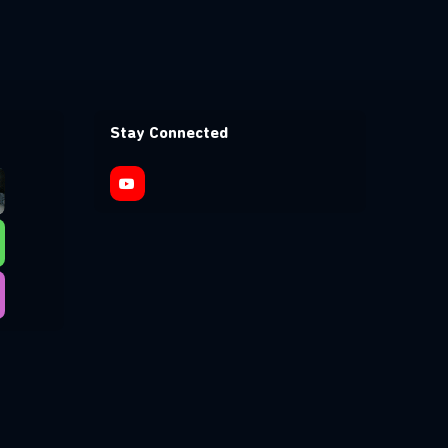
Stay Connected