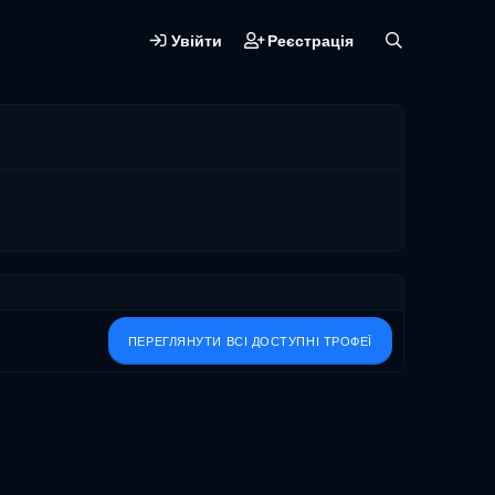
Увійти
Реєстрація
ПЕРЕГЛЯНУТИ ВСІ ДОСТУПНІ ТРОФЕЇ